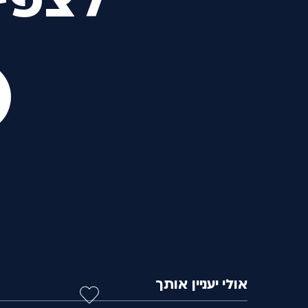
לצפי
אולי יעניין אותך