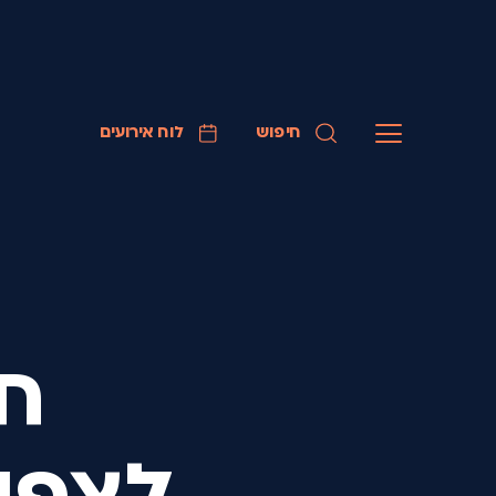
חיפוש
לוח אירועים
חו