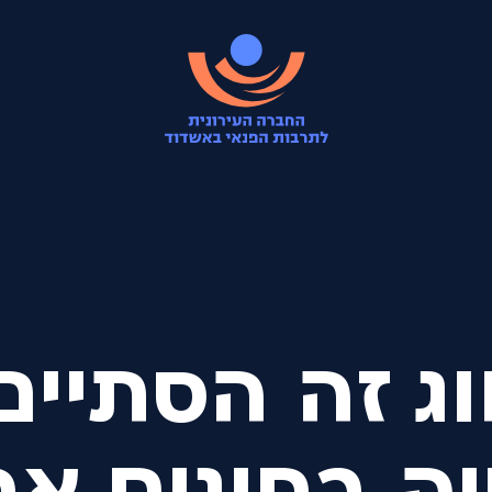
ג זה הסתיים