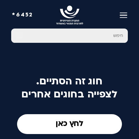
6452*
חוג זה הסתיים.
לצפייה בחוגים אחרים
לחץ כאן