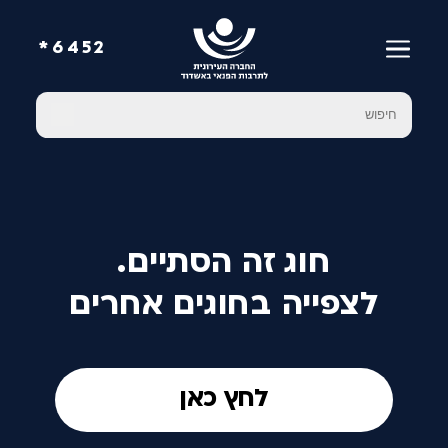
6452*
חוג זה הסתיים.
לצפייה בחוגים אחרים
לחץ כאן