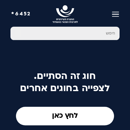
6452*
חוג זה הסתיים.
לצפייה בחוגים אחרים
לחץ כאן