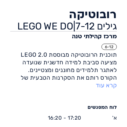
רובוטיקה
גילים 7-12|LEGO WE DO
מרכז קהילתי טנה
6-12
תוכנית הרובוטיקה מבוססת 2.0 LEGO
מציעה סביבת למידה חדשנית שנועדה
לאתגר תלמידים מחוננים ומצטיינים.
הקורס רותם את הסקרנות הטבעית של
קרא עוד
התלמידים ומתרגם אותה לחקר מדעי
מעשי.
לוח המפגשים
א'
17:20 - 16:20