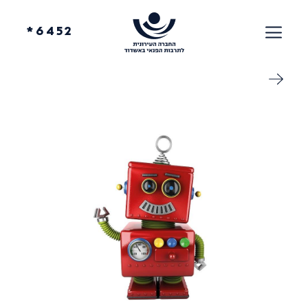
6452*