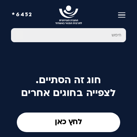
6452*
חוג זה הסתיים.
לצפייה בחוגים אחרים
לחץ כאן