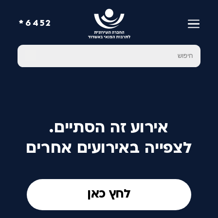
6452*
אירוע זה הסתיים.
לצפייה באירועים אחרים
לחץ כאן