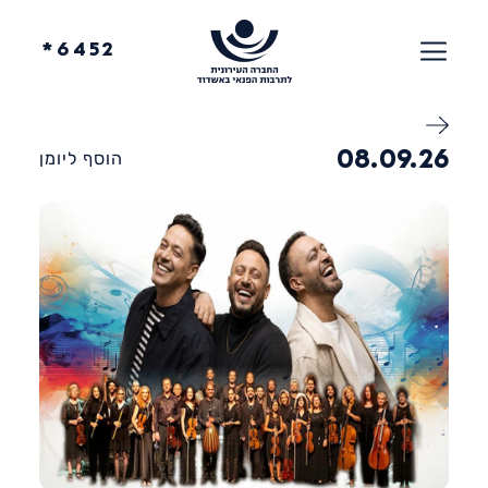
6452*
08.09.26
הוסף ליומן