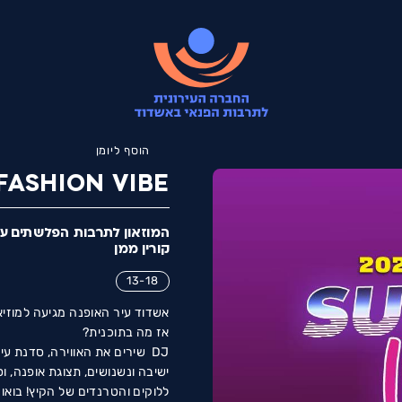
הוסף ליומן
FASHION VIBE
המוזאון לתרבות הפלשתים ע
קורין ממן
13-18
אשדוד עיר האופנה מגיעה למוזיא
אז מה בתוכנית?
DJ שירים את האווירה, סדנת עי
ישיבה ונשנושים, תצוגת אופנה, ו
ללוקים והטרנדים של הקיץ! בואו 