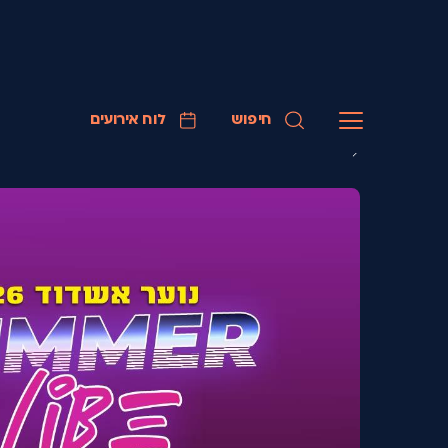
חיפוש
לוח אירועים