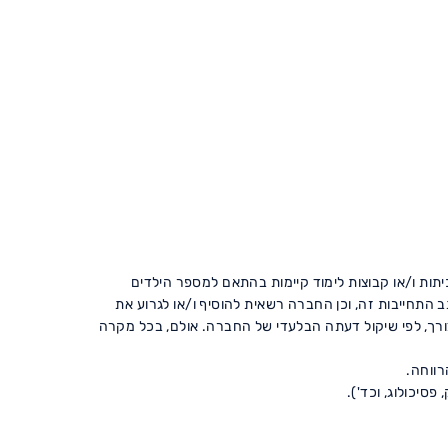
 כיתות ו/או קבוצות לימוד קיימות בהתאם למספר הילדים
תחייבות זה, וכן החברה רשאית להוסיף ו/או לגרוע את
ורך, לפי שיקול דעתה הבלעדי של החברה. אולם, בכל מקרה