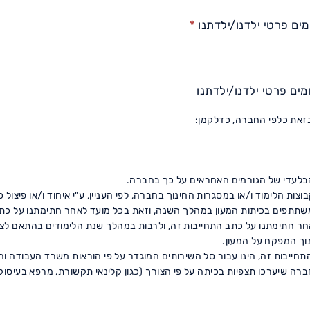
ים פרטי ילדנו/ילדתנו
*
ים פרטי ילדנו/ילדתנו
 בזאת כלפי החברה, כדלקמן:
הבלעדי של הגורמים האחראים על כך בחברה.
בוצות הלימוד ו/או במסגרות החינוך בחברה, לפי העניין, ע"י איחוד ו/או פיצול
תתפים בכיתות המעון במהלך השנה, וזאת בכל מועד לאחר חתימתנו על כתב ה
אחר חתימתנו על כתב התחייבות זה, ולרבות במהלך שנת הלימודים בהתאם לצ
וך המפקח על המעון.