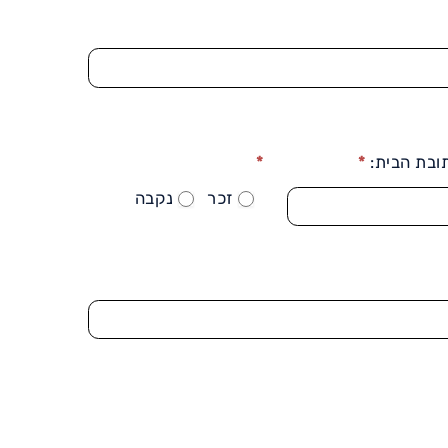
ובת הבית:
*
*
זכר
נקבה