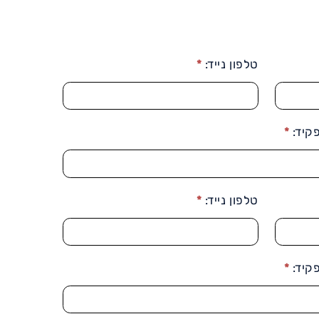
טלפון נייד:
*
קיד:
*
טלפון נייד:
*
קיד:
*