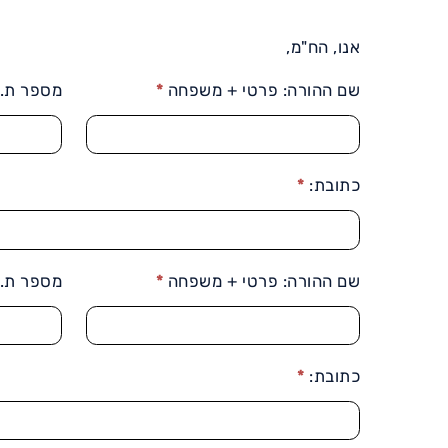
אנו, הח"מ,
שם ההורה: פרטי + משפחה
*
מספר ת.ז
כתובת:
*
שם ההורה: פרטי + משפחה
*
מספר ת.ז
כתובת:
*