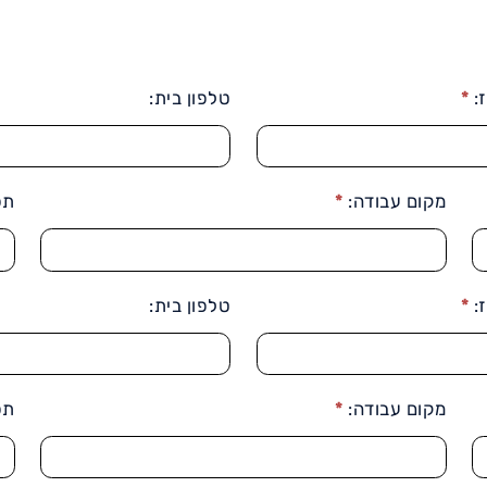
:
*
טלפון בית:
מקום עבודה:
*
תפ
:
*
טלפון בית:
מקום עבודה:
*
תפ