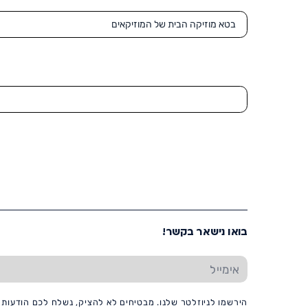
בואו נישאר בקשר!
הירשמו לניוזלטר שלנו. מבטיחים לא להציק, נשלח לכם הודעות ו