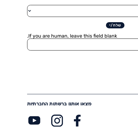
שלח/י
If you are human, leave this field blank.
מצאו אותנו ברשתות החברתיות