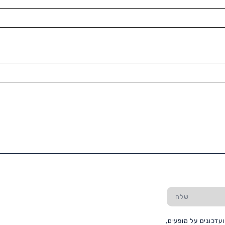
עדכונים על מופעים,