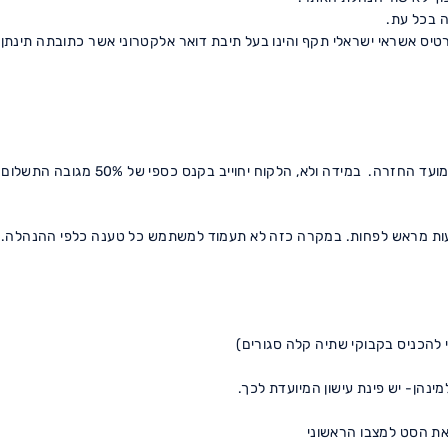
 בכל עת.
טיס אשראי ישראלי תקף והינו בעל תיבת דואר אלקטרוני אשר כתובתה תינתן
להכניס בקבוקי שתיה קלה סגורים)
מינהן- יש פינת עישון המיועדת לכך.
את הסט למצבו הראשוני