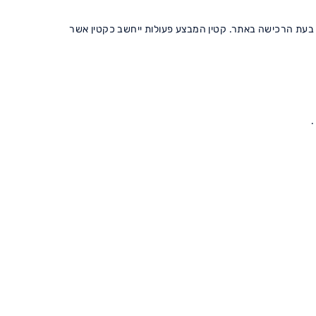
 בעת הרכישה באתר. קטין המבצע פעולות ייחשב כקטין אשר