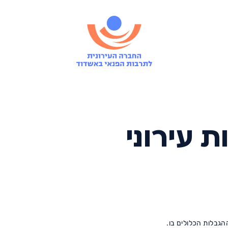
 עירוני
גבלות הכלולים בו.