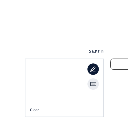
חתימה:
Clear