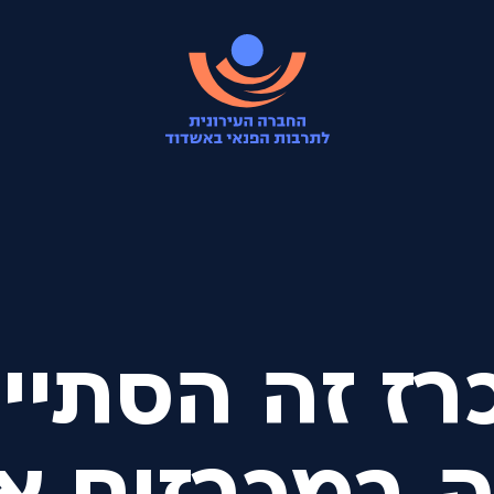
רז זה הסתיים