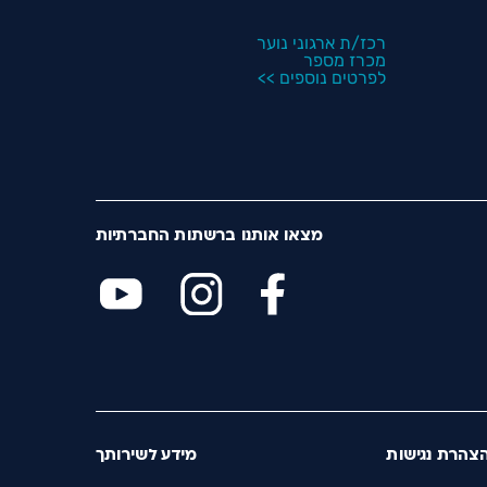
רכז/ת ארגוני נוער
מכרז מספר
לפרטים נוספים >>
מצאו אותנו ברשתות החברתיות
צהרת נגישות
מידע לשירותך