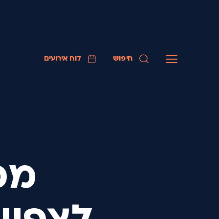
חיפוש
לוח אירועים
מכ