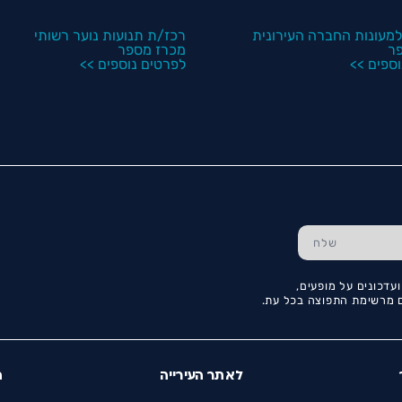
מעונות החברה העירונית
רכז/ת תנועות נוער רשותי
ר
מכרז מספר
ספים >>
לפרטים נוספים >>
עדכונים על מופעים,
כם מרשימת התפוצה בכל עת.
לאתר העירייה
ה