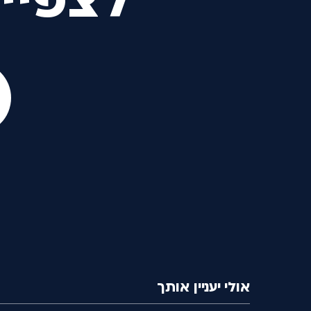
לצפיי
אולי יעניין אותך