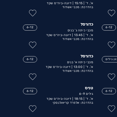
א', ד' |
15:15 |
דיונה-ביה״ס שקד
בהדרכת: מכבי אשדוד
כדורסל
6-12
6-12
מכבי כיתה ג' בנים
א', ד' |
13:45 |
דיונה-ביה״ס שקד
בהדרכת: מכבי אשדוד
כדורסל
ון גילים
6-12
מכבי כיתה א' בנים
א', ד' |
13:00 |
דיונה-ביה״ס שקד
בהדרכת: מכבי אשדוד
טניס
6-12
6-12
גילים 6-9
א', ד' |
18:15 |
דיונה-ביה״ס שקד
בהדרכת: אלפרד קריאולנסקי