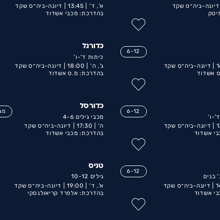
דיונה-ביה״ס שקד
א', ד' |
13:45 |
דיונה-ביה״ס שקד
יטק
בהדרכת: מכבי אשדוד
כדורגל
6-12
כיתות ד'-ו'
1
דיונה-ביה״ס שקד
ג', ה' |
18:00 |
דיונה-ביה״ס שקד
ס אשדוד
בהדרכת: מ.ס אשדוד
כדורסל
6-12
מגו
'-ו'
מכבי גילים 4-6
1
דיונה-ביה״ס שקד
ה' |
17:30 |
דיונה-ביה״ס שקד
י אשדוד
בהדרכת: מכבי אשדוד
טניס
6-12
 בנים
גילים 10-12
1
דיונה-ביה״ס שקד
א', ד' |
19:00 |
דיונה-ביה״ס שקד
י אשדוד
בהדרכת: אלפרד קריאולנסקי