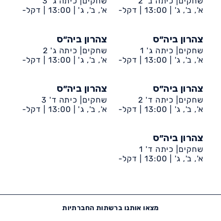
שחקים| כיתה ב' 2
שחקים| כיתה ג' 3
א', ב', ג' |
13:00 |
דקל-
א', ב', ג' |
13:00 |
דקל-
ביה״ס שחקים
ביה״ס שחקים
צהרון ביה״ס
צהרון ביה״ס
שחקים| כיתה ג' 1
שחקים| כיתה ג' 2
א', ב', ג' |
13:00 |
דקל-
א', ב', ג' |
13:00 |
דקל-
ביה״ס שחקים
ביה״ס שחקים
צהרון ביה״ס
צהרון ביה״ס
שחקים| כיתה ד' 2
שחקים| כיתה ד' 3
א', ב', ג' |
13:00 |
דקל-
א', ב', ג' |
13:00 |
דקל-
ביה״ס שחקים
ביה״ס שחקים
צהרון ביה״ס
שחקים| כיתה ד' 1
א', ב', ג' |
13:00 |
דקל-
ביה״ס שחקים
מצאו אותנו ברשתות החברתיות