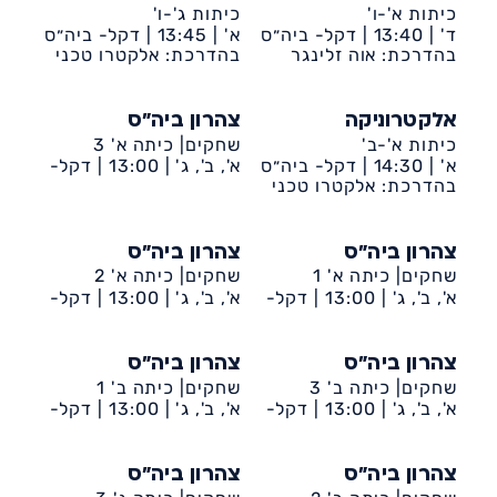
כיתות א'-ו'
כיתות ג'-ו'
ד' |
13:40 |
דקל- ביה״ס
א' |
13:45 |
דקל- ביה״ס
שחקים
בהדרכת: אוה זלינגר
שחקים
בהדרכת: אלקטרו טכני
אלקטרוניקה
צהרון ביה״ס
כיתות א'-ב'
שחקים| כיתה א' 3
א' |
14:30 |
דקל- ביה״ס
א', ב', ג' |
13:00 |
דקל-
שחקים
בהדרכת: אלקטרו טכני
ביה״ס שחקים
צהרון ביה״ס
צהרון ביה״ס
שחקים| כיתה א' 1
שחקים| כיתה א' 2
א', ב', ג' |
13:00 |
דקל-
א', ב', ג' |
13:00 |
דקל-
ביה״ס שחקים
ביה״ס שחקים
צהרון ביה״ס
צהרון ביה״ס
שחקים| כיתה ב' 3
שחקים| כיתה ב' 1
א', ב', ג' |
13:00 |
דקל-
א', ב', ג' |
13:00 |
דקל-
ביה״ס שחקים
ביה״ס שחקים
צהרון ביה״ס
צהרון ביה״ס