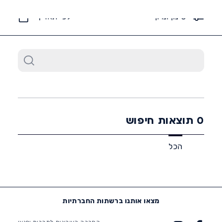
6452*
סינון ומיון
לפי תאריך
0
תוצאות חיפוש
הכל
מצאו אותנו ברשתות החברתיות