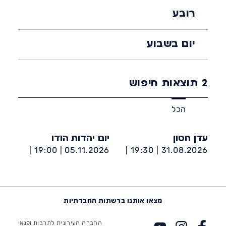
רובע
יום בשבוע
2
תוצאות חיפוש
הכל
עדן חסון
יום יהדות הודו
19:00 |
05.11.2026 |
19:30 |
31.08.2026 |
המשכן לאמנויות הבמה
המשכן לאמנויות הבמה
אשדוד
אשדוד
מצאו אותנו ברשתות החברתיות
החברה העירונית לתרבות ופנאי