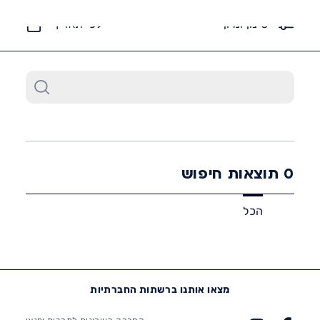
6452*
סינון ומיון
לפי תאריך
0
תוצאות חיפוש
הכל
מצאו אותנו ברשתות החברתיות