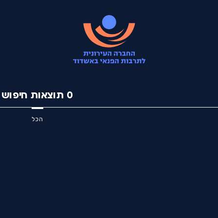
0
תוצאות חיפוש
הכל