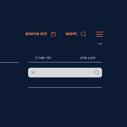
חיפוש
לוח אירועים
סינון ומיון
לפי תאריך