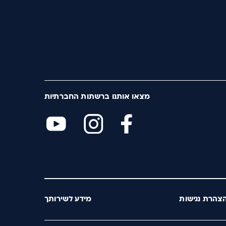
מצאו אותנו ברשתות החברתיות
צהרת נגישות
מידע לשירותך