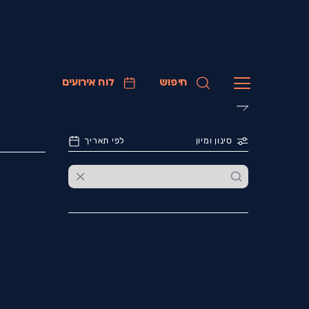
חיפוש
לוח אירועים
סינון ומיון
לפי תאריך