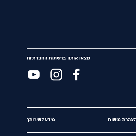
מצאו אותנו ברשתות החברתיות
צהרת נגישות
מידע לשירותך