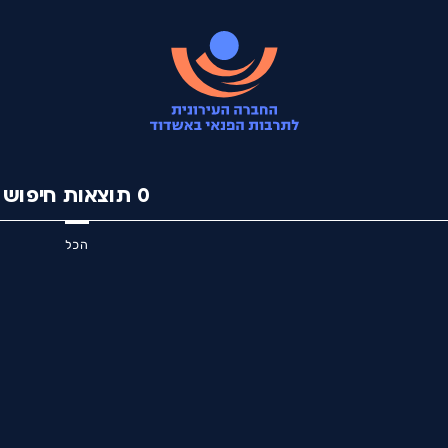
0
תוצאות חיפוש
הכל