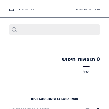
6452*
סינון ומיון
לפי תאריך
0
תוצאות חיפוש
הכל
מצאו אותנו ברשתות החברתיות