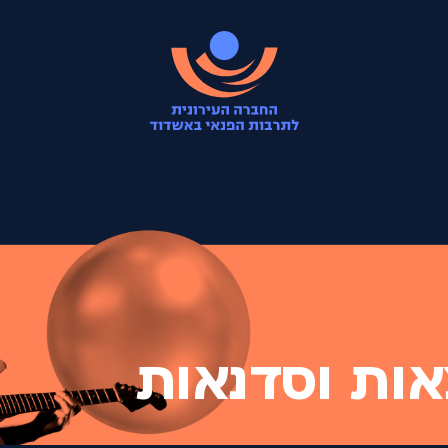
אות וסדנאות