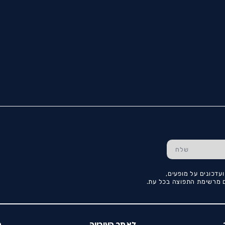
עדכונים על מופעים,
כם מרשימת התפוצה בכל עת.