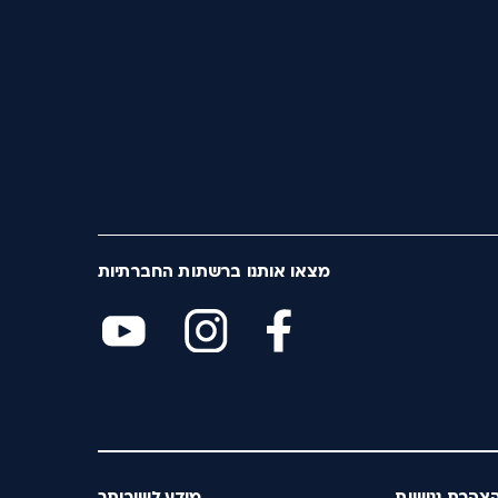
מצאו אותנו ברשתות החברתיות