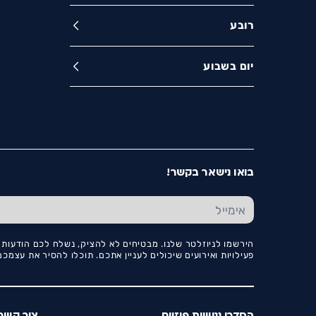
רובע
יום בשבוע
בואו נישאר בקשר!
הירשמו לניוזלטר שלנו. מבטיחים לא להציק, נשלח לכם הודעות ו
פעילויות ואירועים שיכולים לעניין אתכם. תוכלו להסיר את עצמ