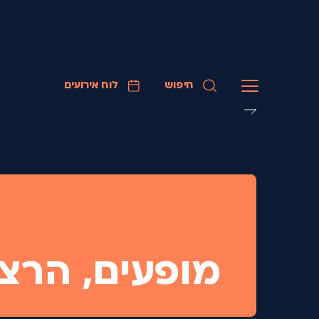
חיפוש
לוח אירועים
מופעים, הרצ