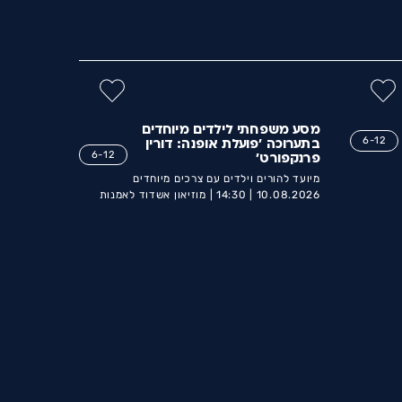
מסע משפחתי לילדים מיוחדים
6-12
בתערוכה 'פועלת אופנה: דורין
6-12
פרנקפורט'
מיועד להורים וילדים עם צרכים מיוחדים
10.08.2026 |
14:30 |
מוזיאון אשדוד לאמנות