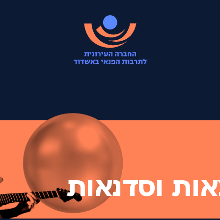
אות וסדנאות