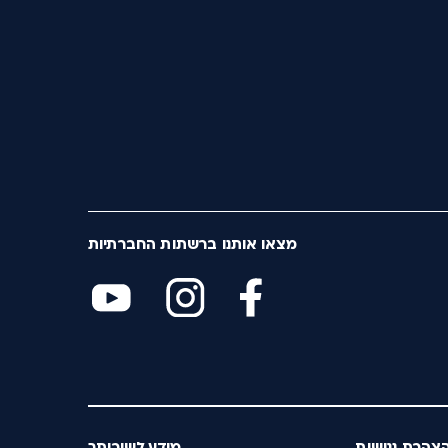
מצאו אותנו ברשתות החברתיות