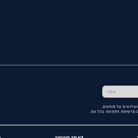
עדכונים על מופעים,
כם מרשימת התפוצה בכל עת.