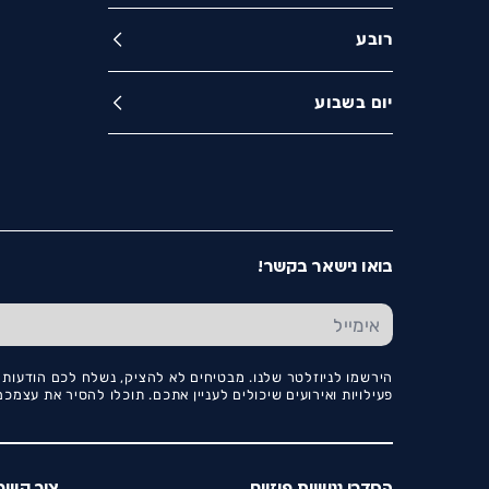
רובע
יום בשבוע
בואו נישאר בקשר!
הירשמו לניוזלטר שלנו. מבטיחים לא להציק, נשלח לכם הודעות ו
פעילויות ואירועים שיכולים לעניין אתכם. תוכלו להסיר את עצמ