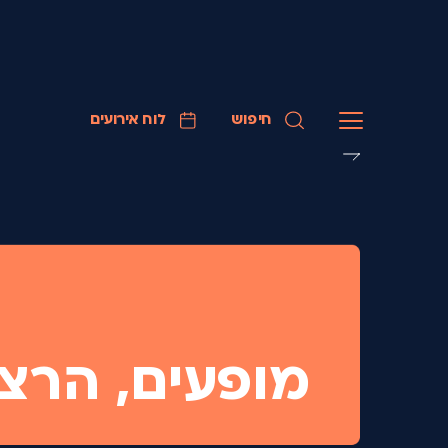
חיפוש
לוח אירועים
מופעים, הרצ