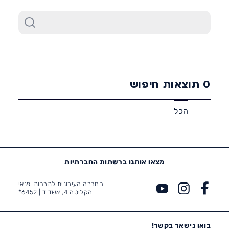
0
תוצאות חיפוש
הכל
מצאו אותנו ברשתות החברתיות
החברה העירונית לתרבות ופנאי
הקליטה 4, אשדוד |
6452*
בואו נישאר בקשר!