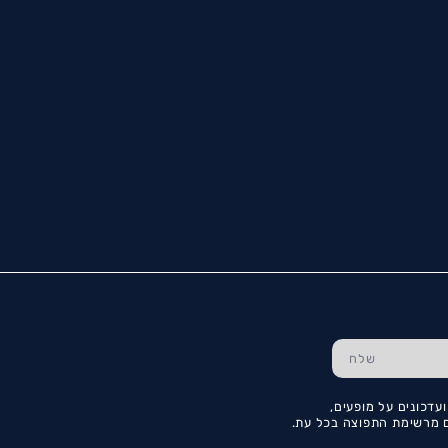
עדכונים על מופעים,
כם מרשימת התפוצה בכל עת.