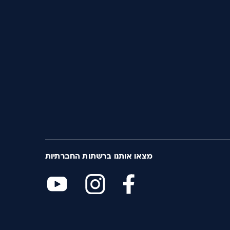
מצאו אותנו ברשתות החברתיות