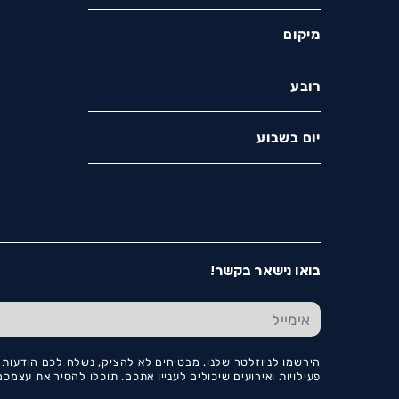
מיקום
רובע
יום בשבוע
בואו נישאר בקשר!
הירשמו לניוזלטר שלנו. מבטיחים לא להציק, נשלח לכם הודעות ו
פעילויות ואירועים שיכולים לעניין אתכם. תוכלו להסיר את עצמ